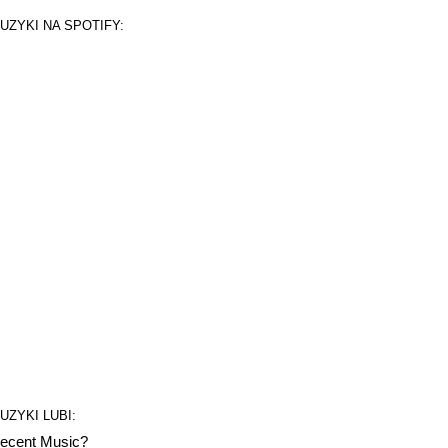
UZYKI NA SPOTIFY:
UZYKI LUBI:
ecent Music?