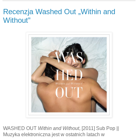
Recenzja Washed Out „Within and
Without”
WASHED OUT
Within and Without
, [2011] Sub Pop ||
Muzyka elektroniczna jest w ostatnich latach w