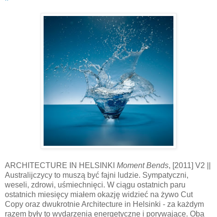
ARCHITECTURE IN HELSINKI
Moment Bends
, [2011] V2 ||
Australijczycy to muszą być fajni ludzie. Sympatyczni,
weseli, zdrowi, uśmiechnięci. W ciągu ostatnich paru
ostatnich miesięcy miałem okazję widzieć na żywo Cut
Copy oraz dwukrotnie Architecture in Helsinki - za każdym
razem były to wydarzenia energetyczne i porywające. Oba